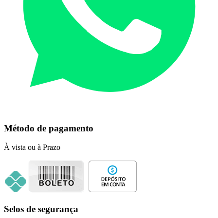
Método de pagamento
À vista ou à Prazo
Selos de segurança