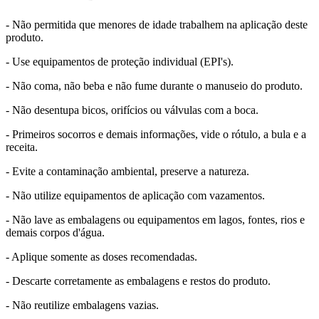
- Não permitida que menores de idade trabalhem na aplicação deste
produto.
- Use equipamentos de proteção individual (EPI's).
- Não coma, não beba e não fume durante o manuseio do produto.
- Não desentupa bicos, orifícios ou válvulas com a boca.
- Primeiros socorros e demais informações, vide o rótulo, a bula e a
receita.
- Evite a contaminação ambiental, preserve a natureza.
- Não utilize equipamentos de aplicação com vazamentos.
- Não lave as embalagens ou equipamentos em lagos, fontes, rios e
demais corpos d'água.
- Aplique somente as doses recomendadas.
- Descarte corretamente as embalagens e restos do produto.
- Não reutilize embalagens vazias.