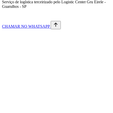
Serviço de logística terceirizado pelo Logistic Center Gru Eirele -
Guarulhos - SP
CHAMAR NO WHATSAPP