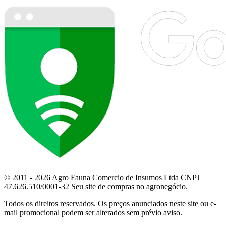
© 2011 - 2026 Agro Fauna Comercio de Insumos Ltda CNPJ
47.626.510/0001-32 Seu site de compras no agronegócio.
Todos os direitos reservados. Os preços anunciados neste site ou e-
mail promocional podem ser alterados sem prévio aviso.