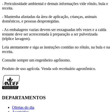
- Periculosidade ambiental e demais informações vide rótulo, bula e
receita.
- Mantenha afastadas da área de aplicação, crianças, animais
domésticos, e pessoas desprotegidas.
- As embalagens vazias devem ser enxaguadas três vezes e a calda
restante deve ser acrescentada à preparação a ser pulverizada
(tríplice lavagem).
Leia atentamente e siga as instruções contidas no rótulo, na bula e na
receita.
Consulte sempre um engenheiro agrônomo.
Produto de uso agrícola. Venda sob receituário agronômico.
DEPARTAMENTOS
Ofertas do dia
Acaricidas