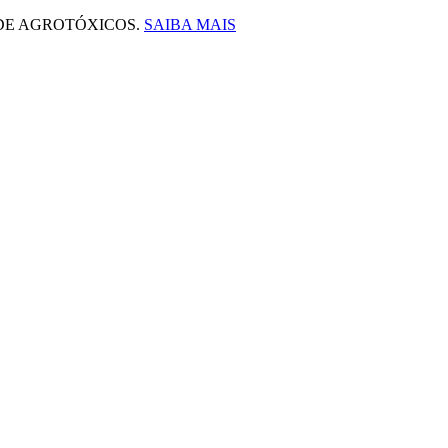
 DE AGROTÓXICOS.
SAIBA MAIS