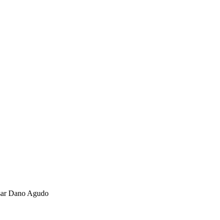
usar Dano Agudo