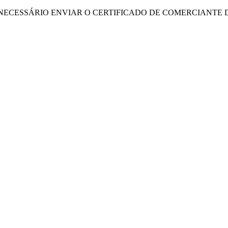
NECESSÁRIO ENVIAR O CERTIFICADO DE COMERCIANTE