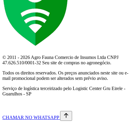
© 2011 - 2026 Agro Fauna Comercio de Insumos Ltda CNPJ
47.626.510/0001-32 Seu site de compras no agronegócio.
Todos os direitos reservados. Os preços anunciados neste site ou e-
mail promocional podem ser alterados sem prévio aviso.
Serviço de logística terceirizado pelo Logistic Center Gru Eirele -
Guarulhos - SP
CHAMAR NO WHATSAPP