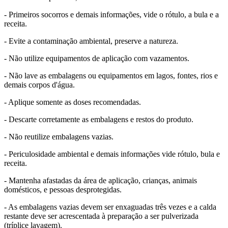
- Primeiros socorros e demais informações, vide o rótulo, a bula e a
receita.
- Evite a contaminação ambiental, preserve a natureza.
- Não utilize equipamentos de aplicação com vazamentos.
- Não lave as embalagens ou equipamentos em lagos, fontes, rios e
demais corpos d'água.
- Aplique somente as doses recomendadas.
- Descarte corretamente as embalagens e restos do produto.
- Não reutilize embalagens vazias.
- Periculosidade ambiental e demais informações vide rótulo, bula e
receita.
- Mantenha afastadas da área de aplicação, crianças, animais
domésticos, e pessoas desprotegidas.
- As embalagens vazias devem ser enxaguadas três vezes e a calda
restante deve ser acrescentada à preparação a ser pulverizada
(tríplice lavagem).