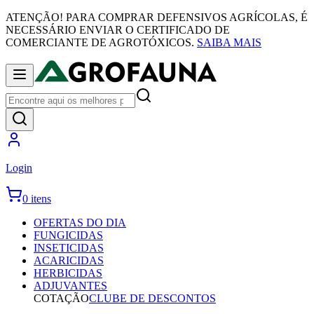
ATENÇÃO! PARA COMPRAR DEFENSIVOS AGRÍCOLAS, É
NECESSÁRIO ENVIAR O CERTIFICADO DE
COMERCIANTE DE AGROTÓXICOS.
SAIBA MAIS
Login
0 itens
OFERTAS DO DIA
FUNGICIDAS
INSETICIDAS
ACARICIDAS
HERBICIDAS
ADJUVANTES
COTAÇÃO
CLUBE DE DESCONTOS