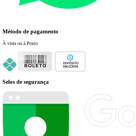
Método de pagamento
À vista ou à Prazo
Selos de segurança