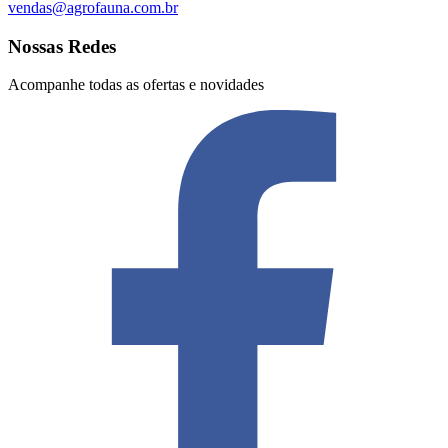
vendas@agrofauna.com.br
Nossas Redes
Acompanhe todas as ofertas e novidades