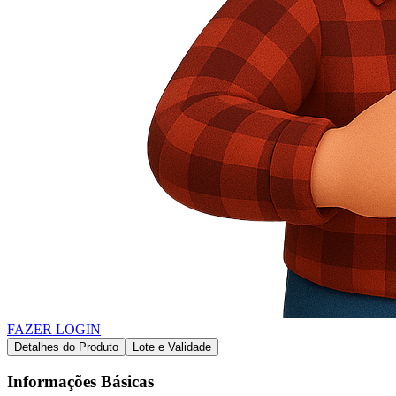
FAZER LOGIN
Detalhes do Produto
Lote e Validade
Informações Básicas