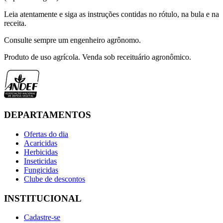
Leia atentamente e siga as instruções contidas no rótulo, na bula e na
receita.
Consulte sempre um engenheiro agrônomo.
Produto de uso agrícola. Venda sob receituário agronômico.
DEPARTAMENTOS
Ofertas do dia
Acaricidas
Herbicidas
Inseticidas
Fungicidas
Clube de descontos
INSTITUCIONAL
Cadastre-se