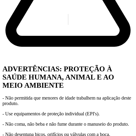
ADVERTÊNCIAS: PROTEÇÃO À
SAÚDE HUMANA, ANIMAL E AO
MEIO AMBIENTE
- Não permitida que menores de idade trabalhem na aplicação deste
produto.
- Use equipamentos de proteção individual (EPI's).
- Não coma, não beba e não fume durante o manuseio do produto.
- Não desentupa bicos, orifícios ou válvulas com a boca.