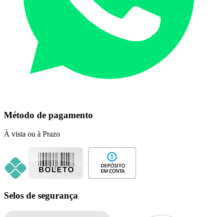
Método de pagamento
À vista ou à Prazo
Selos de segurança