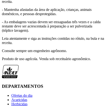
receita.
- Mantenha afastadas da área de aplicação, crianças, animais
domésticos, e pessoas desprotegidas.
- As embalagens vazias devem ser enxaguadas três vezes e a calda
restante deve ser acrescentada à preparação a ser pulverizada
(tríplice lavagem).
Leia atentamente e siga as instruções contidas no rótulo, na bula e na
receita.
Consulte sempre um engenheiro agrônomo.
Produto de uso agrícola. Venda sob receituário agronômico.
DEPARTAMENTOS
Ofertas do dia
Acaricidas
Herbicidas