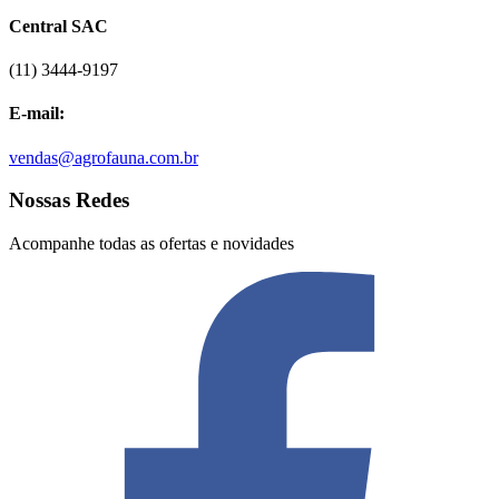
Central SAC
(11) 3444-9197
E-mail:
vendas@agrofauna.com.br
Nossas Redes
Acompanhe todas as ofertas e novidades