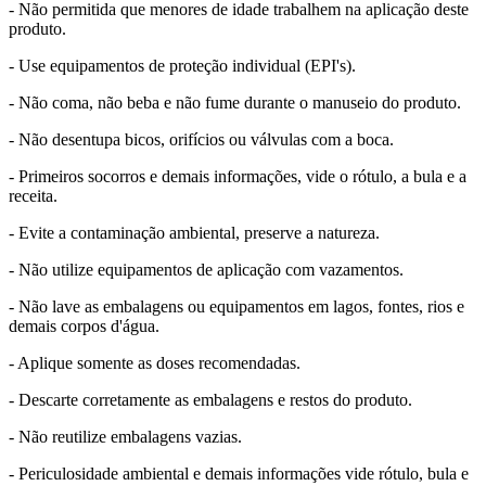
- Não permitida que menores de idade trabalhem na aplicação deste
produto.
- Use equipamentos de proteção individual (EPI's).
- Não coma, não beba e não fume durante o manuseio do produto.
- Não desentupa bicos, orifícios ou válvulas com a boca.
- Primeiros socorros e demais informações, vide o rótulo, a bula e a
receita.
- Evite a contaminação ambiental, preserve a natureza.
- Não utilize equipamentos de aplicação com vazamentos.
- Não lave as embalagens ou equipamentos em lagos, fontes, rios e
demais corpos d'água.
- Aplique somente as doses recomendadas.
- Descarte corretamente as embalagens e restos do produto.
- Não reutilize embalagens vazias.
- Periculosidade ambiental e demais informações vide rótulo, bula e