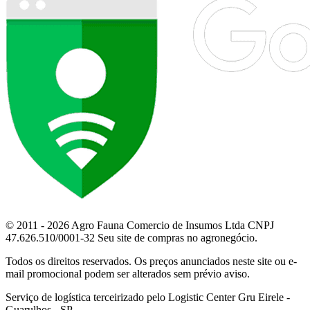
© 2011 - 2026 Agro Fauna Comercio de Insumos Ltda CNPJ
47.626.510/0001-32 Seu site de compras no agronegócio.
Todos os direitos reservados. Os preços anunciados neste site ou e-
mail promocional podem ser alterados sem prévio aviso.
Serviço de logística terceirizado pelo Logistic Center Gru Eirele -
Guarulhos - SP