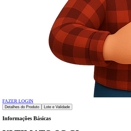
FAZER LOGIN
Detalhes do Produto
Lote e Validade
Informações Básicas