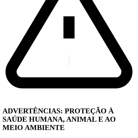
ADVERTÊNCIAS: PROTEÇÃO À
SAÚDE HUMANA, ANIMAL E AO
MEIO AMBIENTE