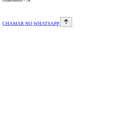
CHAMAR NO WHATSAPP