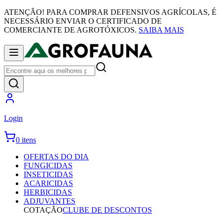
ATENÇÃO! PARA COMPRAR DEFENSIVOS AGRÍCOLAS, É
NECESSÁRIO ENVIAR O CERTIFICADO DE
COMERCIANTE DE AGROTÓXICOS.
SAIBA MAIS
Login
0 itens
OFERTAS DO DIA
FUNGICIDAS
INSETICIDAS
ACARICIDAS
HERBICIDAS
ADJUVANTES
COTAÇÃO
CLUBE DE DESCONTOS