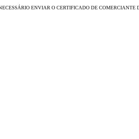
NECESSÁRIO ENVIAR O CERTIFICADO DE COMERCIANTE