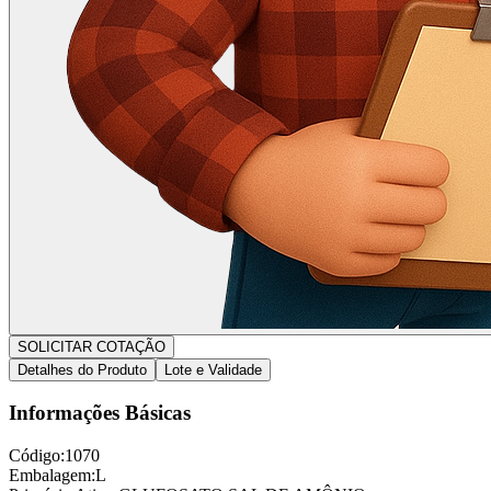
SOLICITAR COTAÇÃO
Detalhes do Produto
Lote e Validade
Informações Básicas
Código:
1070
Embalagem:
L