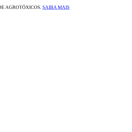
 DE AGROTÓXICOS.
SAIBA MAIS