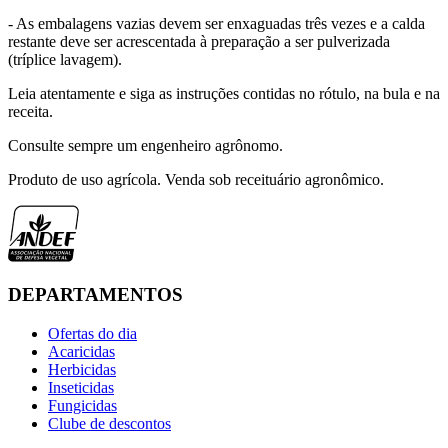
- As embalagens vazias devem ser enxaguadas três vezes e a calda
restante deve ser acrescentada à preparação a ser pulverizada
(tríplice lavagem).
Leia atentamente e siga as instruções contidas no rótulo, na bula e na
receita.
Consulte sempre um engenheiro agrônomo.
Produto de uso agrícola. Venda sob receituário agronômico.
DEPARTAMENTOS
Ofertas do dia
Acaricidas
Herbicidas
Inseticidas
Fungicidas
Clube de descontos