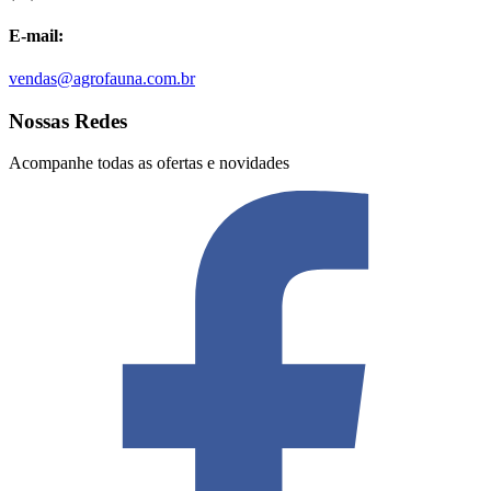
E-mail:
vendas@agrofauna.com.br
Nossas Redes
Acompanhe todas as ofertas e novidades