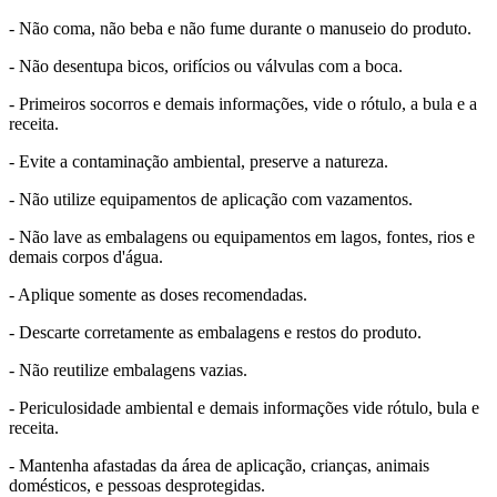
- Não coma, não beba e não fume durante o manuseio do produto.
- Não desentupa bicos, orifícios ou válvulas com a boca.
- Primeiros socorros e demais informações, vide o rótulo, a bula e a
receita.
- Evite a contaminação ambiental, preserve a natureza.
- Não utilize equipamentos de aplicação com vazamentos.
- Não lave as embalagens ou equipamentos em lagos, fontes, rios e
demais corpos d'água.
- Aplique somente as doses recomendadas.
- Descarte corretamente as embalagens e restos do produto.
- Não reutilize embalagens vazias.
- Periculosidade ambiental e demais informações vide rótulo, bula e
receita.
- Mantenha afastadas da área de aplicação, crianças, animais
domésticos, e pessoas desprotegidas.