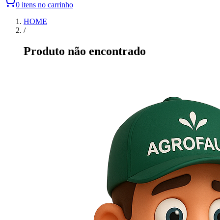
0 itens no carrinho
HOME
/
Produto não encontrado