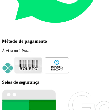
Método de pagamento
À vista ou à Prazo
Selos de segurança