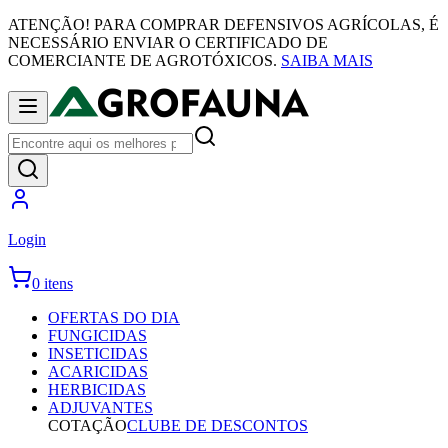
ATENÇÃO! PARA COMPRAR DEFENSIVOS AGRÍCOLAS, É
NECESSÁRIO ENVIAR O CERTIFICADO DE
COMERCIANTE DE AGROTÓXICOS.
SAIBA MAIS
Login
0 itens
OFERTAS DO DIA
FUNGICIDAS
INSETICIDAS
ACARICIDAS
HERBICIDAS
ADJUVANTES
COTAÇÃO
CLUBE DE DESCONTOS