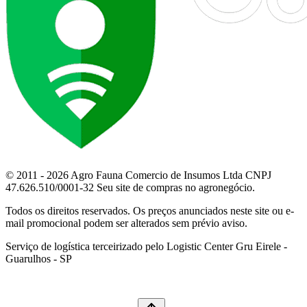
© 2011 - 2026 Agro Fauna Comercio de Insumos Ltda CNPJ
47.626.510/0001-32 Seu site de compras no agronegócio.
Todos os direitos reservados. Os preços anunciados neste site ou e-
mail promocional podem ser alterados sem prévio aviso.
Serviço de logística terceirizado pelo Logistic Center Gru Eirele -
Guarulhos - SP