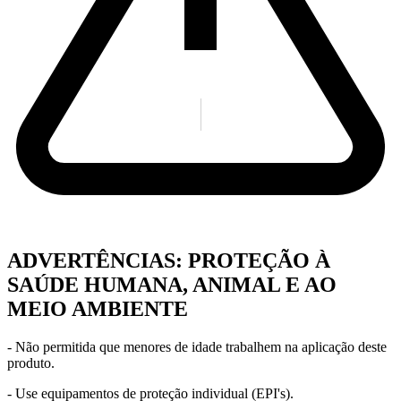
ADVERTÊNCIAS: PROTEÇÃO À
SAÚDE HUMANA, ANIMAL E AO
MEIO AMBIENTE
- Não permitida que menores de idade trabalhem na aplicação deste
produto.
- Use equipamentos de proteção individual (EPI's).