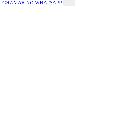
CHAMAR NO WHATSAPP