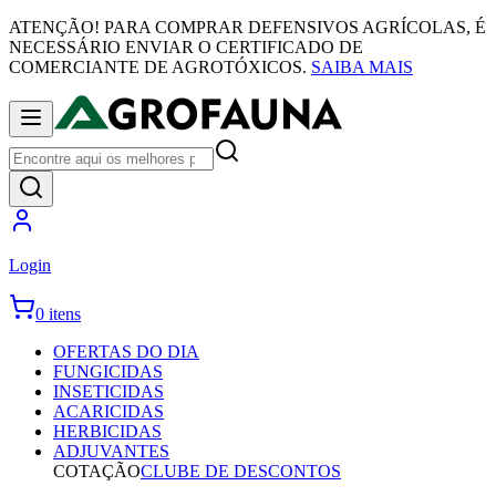
ATENÇÃO! PARA COMPRAR DEFENSIVOS AGRÍCOLAS, É
NECESSÁRIO ENVIAR O CERTIFICADO DE
COMERCIANTE DE AGROTÓXICOS.
SAIBA MAIS
Login
0 itens
OFERTAS DO DIA
FUNGICIDAS
INSETICIDAS
ACARICIDAS
HERBICIDAS
ADJUVANTES
COTAÇÃO
CLUBE DE DESCONTOS