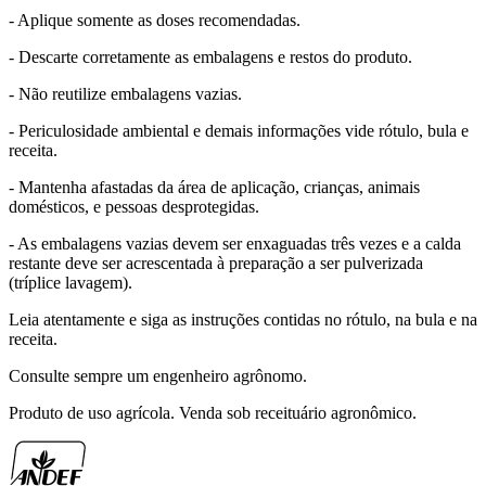
- Aplique somente as doses recomendadas.
- Descarte corretamente as embalagens e restos do produto.
- Não reutilize embalagens vazias.
- Periculosidade ambiental e demais informações vide rótulo, bula e
receita.
- Mantenha afastadas da área de aplicação, crianças, animais
domésticos, e pessoas desprotegidas.
- As embalagens vazias devem ser enxaguadas três vezes e a calda
restante deve ser acrescentada à preparação a ser pulverizada
(tríplice lavagem).
Leia atentamente e siga as instruções contidas no rótulo, na bula e na
receita.
Consulte sempre um engenheiro agrônomo.
Produto de uso agrícola. Venda sob receituário agronômico.