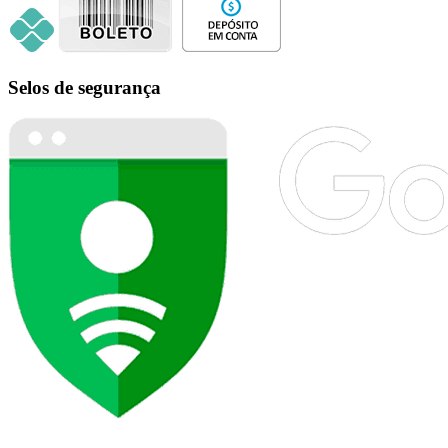
Selos de segurança