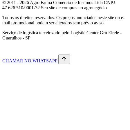
© 2011 - 2026 Agro Fauna Comercio de Insumos Ltda CNPJ
47.626.510/0001-32 Seu site de compras no agronegócio.
Todos os direitos reservados. Os preços anunciados neste site ou e-
mail promocional podem ser alterados sem prévio aviso.
Serviço de logística terceirizado pelo Logistic Center Gru Eirele -
Guarulhos - SP
CHAMAR NO WHATSAPP