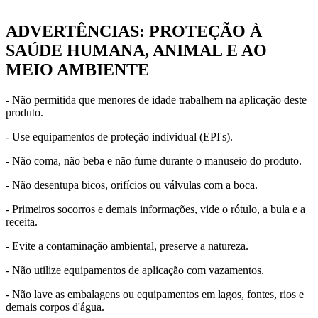
ADVERTÊNCIAS: PROTEÇÃO À
SAÚDE HUMANA, ANIMAL E AO
MEIO AMBIENTE
- Não permitida que menores de idade trabalhem na aplicação deste
produto.
- Use equipamentos de proteção individual (EPI's).
- Não coma, não beba e não fume durante o manuseio do produto.
- Não desentupa bicos, orifícios ou válvulas com a boca.
- Primeiros socorros e demais informações, vide o rótulo, a bula e a
receita.
- Evite a contaminação ambiental, preserve a natureza.
- Não utilize equipamentos de aplicação com vazamentos.
- Não lave as embalagens ou equipamentos em lagos, fontes, rios e
demais corpos d'água.