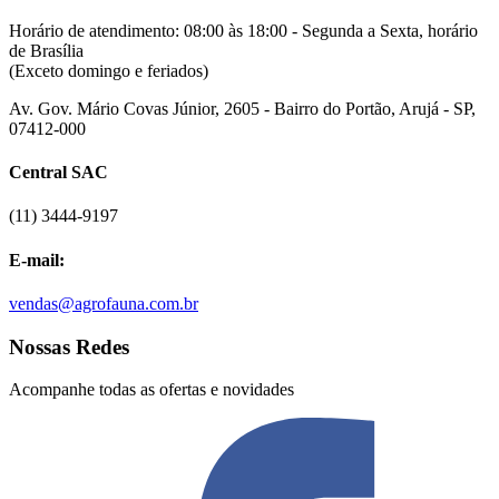
Horário de atendimento: 08:00 às 18:00 - Segunda a Sexta, horário
de Brasília
(Exceto domingo e feriados)
Av. Gov. Mário Covas Júnior, 2605 - Bairro do Portão, Arujá - SP,
07412-000
Central SAC
(11) 3444-9197
E-mail:
vendas@agrofauna.com.br
Nossas Redes
Acompanhe todas as ofertas e novidades