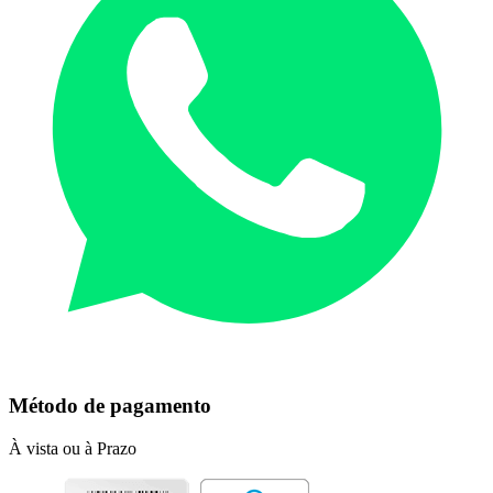
Método de pagamento
À vista ou à Prazo